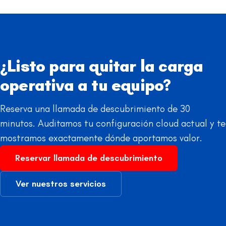
¿Listo para quitar la carga
operativa a tu equipo?
Reserva una llamada de descubrimiento de 30
minutos. Auditamos tu configuración cloud actual y te
mostramos exactamente dónde aportamos valor.
Reservar llamada de descubrimiento
Ver nuestros servicios