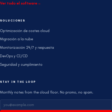
Ver todo el software
→
SOLUCIONES
Optimización de costes cloud
Migración a la nube
Monitorización 24/7 y respuesta
DevOps y CI/CD
Seguridad y cumplimiento
STAY IN THE LOOP
Monthly notes from the cloud floor. No promo, no spam.