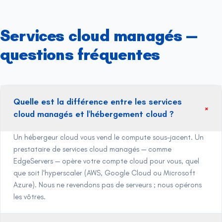
Services cloud managés —
questions fréquentes
Quelle est la différence entre les services
+
cloud managés et l'hébergement cloud ?
Un hébergeur cloud vous vend le compute sous-jacent. Un
prestataire de services cloud managés — comme
EdgeServers — opère votre compte cloud pour vous, quel
que soit l'hyperscaler (AWS, Google Cloud ou Microsoft
Azure). Nous ne revendons pas de serveurs ; nous opérons
les vôtres.