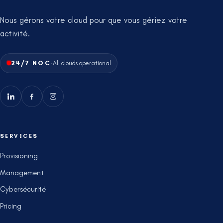
Nous gérons votre cloud pour que vous gériez votre
activité.
·
24/7 NOC
All clouds operational
SERVICES
Provisioning
Management
Cybersécurité
Pricing