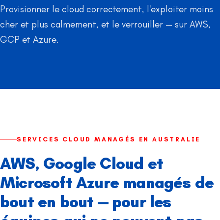
Provisionner le cloud correctement, l'exploiter moins
cher et plus calmement, et le verrouiller — sur AWS,
GCP et Azure.
SERVICES CLOUD MANAGÉS EN AUSTRALIE
AWS, Google Cloud et
Microsoft Azure managés de
bout en bout — pour les