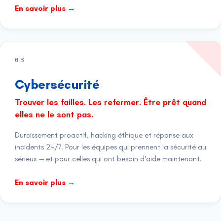
En savoir plus
→
03
Cybersécurité
Trouver les failles. Les refermer. Être prêt quand
elles ne le sont pas.
Durcissement proactif, hacking éthique et réponse aux
incidents 24/7. Pour les équipes qui prennent la sécurité au
sérieux — et pour celles qui ont besoin d'aide maintenant.
En savoir plus
→