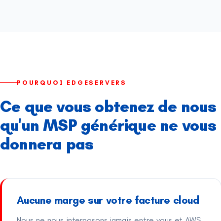
POURQUOI EDGESERVERS
Ce que vous obtenez de nous
qu'un MSP générique ne vous
donnera pas
Aucune marge sur votre facture cloud
Nous ne nous interposons jamais entre vous et AWS,