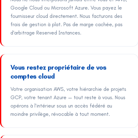
Google Cloud ou Microsoft Azure. Vous payez le
fournisseur cloud directement. Nous facturons des
frais de gestion à plat. Pas de marge cachée, pas
d'arbitrage Reserved Instances.
Vous restez propriétaire de vos
comptes cloud
Votre organisation AWS, votre hiérarchie de projets
GCP, votre tenant Azure — tout reste à vous. Nous
opérons à l'intérieur sous un accès fédéré au
moindre privilège, révocable à tout moment.