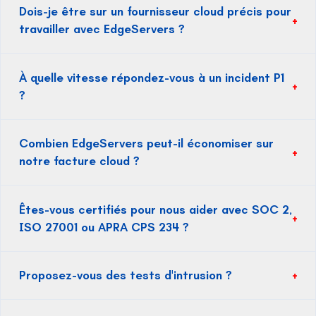
Dois-je être sur un fournisseur cloud précis pour
+
travailler avec EdgeServers ?
À quelle vitesse répondez-vous à un incident P1
+
?
Combien EdgeServers peut-il économiser sur
+
notre facture cloud ?
Êtes-vous certifiés pour nous aider avec SOC 2,
+
ISO 27001 ou APRA CPS 234 ?
Proposez-vous des tests d'intrusion ?
+