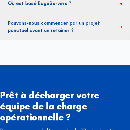
Où est basé EdgeServers ?
+
Pouvons-nous commencer par un projet
+
ponctuel avant un retainer ?
Prêt à décharger votre
équipe de la charge
opérationnelle ?