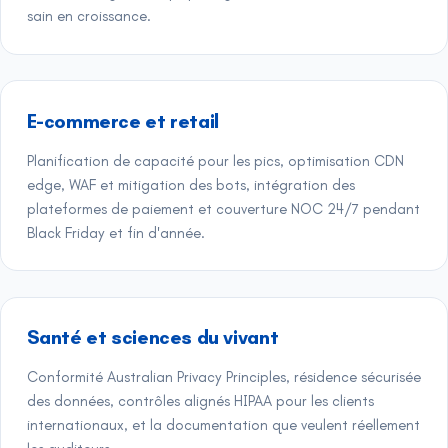
sain en croissance.
E-commerce et retail
Planification de capacité pour les pics, optimisation CDN
edge, WAF et mitigation des bots, intégration des
plateformes de paiement et couverture NOC 24/7 pendant
Black Friday et fin d'année.
Santé et sciences du vivant
Conformité Australian Privacy Principles, résidence sécurisée
des données, contrôles alignés HIPAA pour les clients
internationaux, et la documentation que veulent réellement