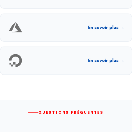
En savoir plus
→
En savoir plus
→
QUESTIONS FRÉQUENTES