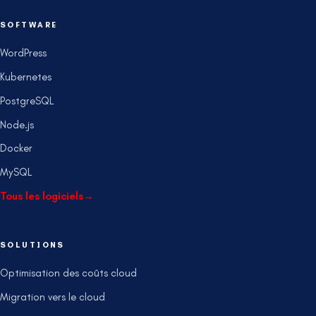
SOFTWARE
WordPress
Kubernetes
PostgreSQL
Node.js
Docker
MySQL
Tous les logiciels
→
SOLUTIONS
Optimisation des coûts cloud
Migration vers le cloud