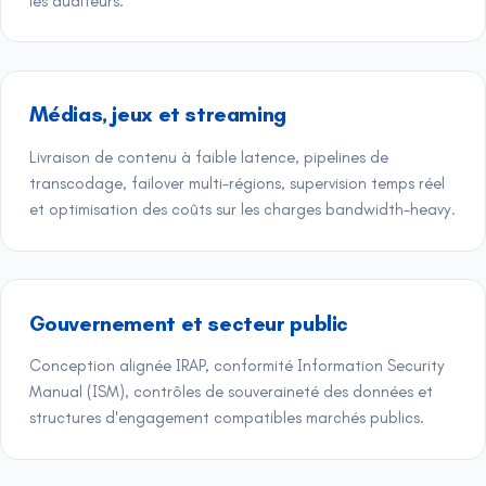
les auditeurs.
Médias, jeux et streaming
Livraison de contenu à faible latence, pipelines de
transcodage, failover multi-régions, supervision temps réel
et optimisation des coûts sur les charges bandwidth-heavy.
Gouvernement et secteur public
Conception alignée IRAP, conformité Information Security
Manual (ISM), contrôles de souveraineté des données et
structures d'engagement compatibles marchés publics.