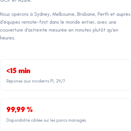
Nous opérons à Sydney, Melbourne, Brisbane, Perth et auprès
d'équipes remote-first dans le monde entier, avec une
couverture d'astreinte mesurée en minutes plutôt qu'en
heures.
<15 min
Réponse aux incidents P1, 24/7
99,99 %
Disponibilité ciblée sur les parcs managés