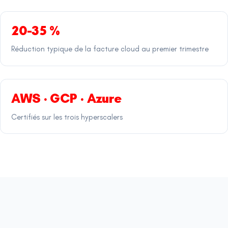
20-35 %
Réduction typique de la facture cloud au premier trimestre
AWS · GCP · Azure
Certifiés sur les trois hyperscalers