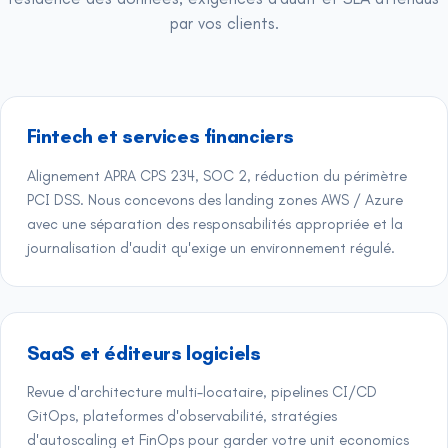
par vos clients.
Fintech et services financiers
Alignement APRA CPS 234, SOC 2, réduction du périmètre
PCI DSS. Nous concevons des landing zones AWS / Azure
avec une séparation des responsabilités appropriée et la
journalisation d'audit qu'exige un environnement régulé.
SaaS et éditeurs logiciels
Revue d'architecture multi-locataire, pipelines CI/CD
GitOps, plateformes d'observabilité, stratégies
d'autoscaling et FinOps pour garder votre unit economics