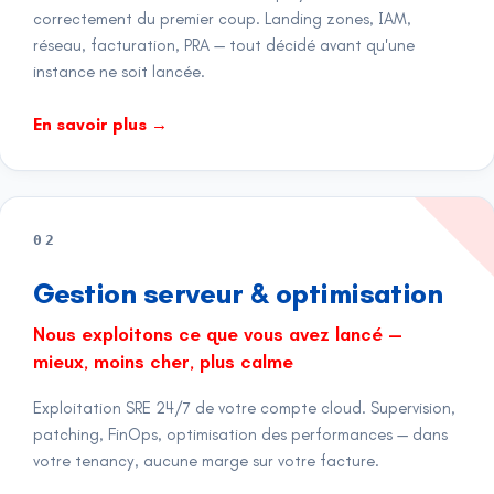
correctement du premier coup. Landing zones, IAM,
réseau, facturation, PRA — tout décidé avant qu'une
instance ne soit lancée.
En savoir plus
→
02
Gestion serveur & optimisation
Nous exploitons ce que vous avez lancé —
mieux, moins cher, plus calme
Exploitation SRE 24/7 de votre compte cloud. Supervision,
patching, FinOps, optimisation des performances — dans
votre tenancy, aucune marge sur votre facture.