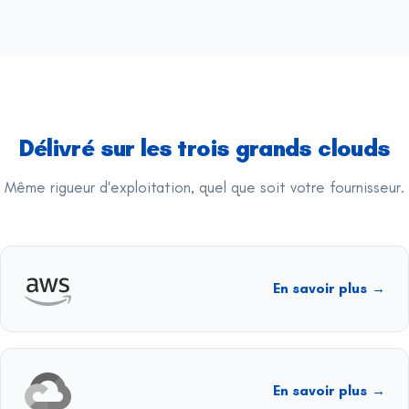
Délivré sur les trois grands clouds
Même rigueur d'exploitation, quel que soit votre fournisseur.
En savoir plus
→
En savoir plus
→