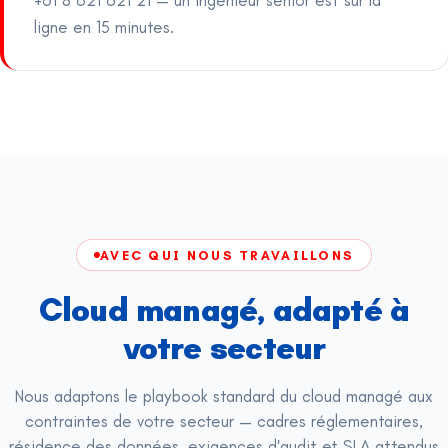
ligne en 15 minutes.
AVEC QUI NOUS TRAVAILLONS
Cloud managé, adapté à
votre secteur
Nous adaptons le playbook standard du cloud managé aux
contraintes de votre secteur — cadres réglementaires,
résidence des données, exigences d'audit et SLA attendus