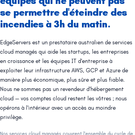
équipes qui ne peuvent pas
se permettre d'éteindre des
incendies à 3h du matin.
EdgeServers est un prestataire australien de services
cloud managés qui aide les startups, les entreprises
en croissance et les équipes IT d'entreprise à
exploiter leur infrastructure AWS, GCP et Azure de
manière plus économique, plus sûre et plus fiable.
Nous ne sommes pas un revendeur d'hébergement
cloud — vos comptes cloud restent les vôtres ; nous
opérons à l'intérieur avec un accès au moindre
privilège.
Nos services cloud managés couvrent l'ensemble du cycle de