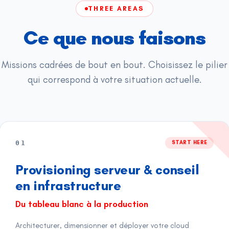
THREE AREAS
Ce que nous faisons
Missions cadrées de bout en bout. Choisissez le pilier
qui correspond à votre situation actuelle.
01
START HERE
Provisioning serveur & conseil
en infrastructure
Du tableau blanc à la production
Architecturer, dimensionner et déployer votre cloud