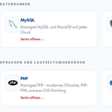
DATENBANKEN
MySQL
Managed MySQL und MariaDB auf jeder
Cloud
Seite öffnen
→
SPRACHEN UND LAUFZEITUMGEBUNGEN
PHP
Managed PHP – modernes OPcache, PHP-
FPM, sicheres CVE-Patching
Seite öffnen
→