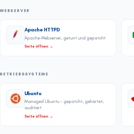
WEBSERVER
Apache HTTPD
Apache-Webserver, getunt und gepatcht
Seite öffnen
→
BETRIEBSSYSTEME
Ubuntu
Managed Ubuntu – gepatcht, gehärtet,
auditiert
Seite öffnen
→