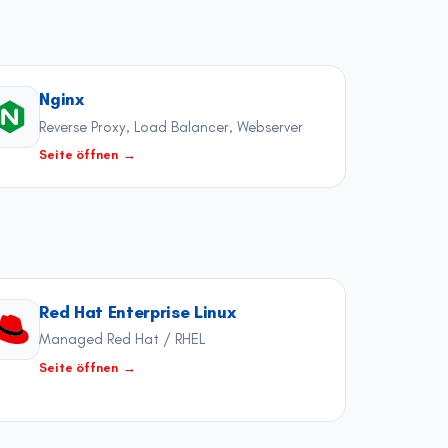
Nginx
Reverse Proxy, Load Balancer, Webserver
Seite öffnen
→
Red Hat Enterprise Linux
Managed Red Hat / RHEL
Seite öffnen
→