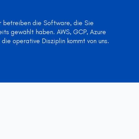
r betreiben die Software, die Sie
ereits gewählt haben. AWS, GCP, Azure
die operative Disziplin kommt von uns.