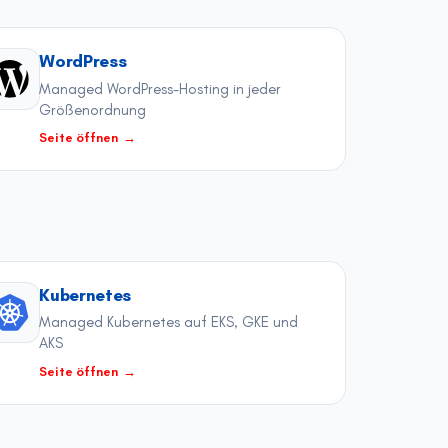
WordPress
Managed WordPress-Hosting in jeder
Größenordnung
Seite öffnen
→
Kubernetes
Managed Kubernetes auf EKS, GKE und
AKS
Seite öffnen
→