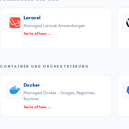
Laravel
Managed Laravel-Anwendungen
Seite öffnen
→
CONTAINER UND ORCHESTRIERUNG
Docker
Managed Docker – Images, Registries,
Runtime
Seite öffnen
→