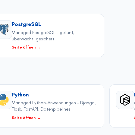
PostgreSQL
Managed PostgreSQL – getunt,
überwacht, gesichert
Seite öffnen
→
Python
Managed Python-Anwendungen – Django,
Flask, FastAPI, Datenpipelines
Seite öffnen
→